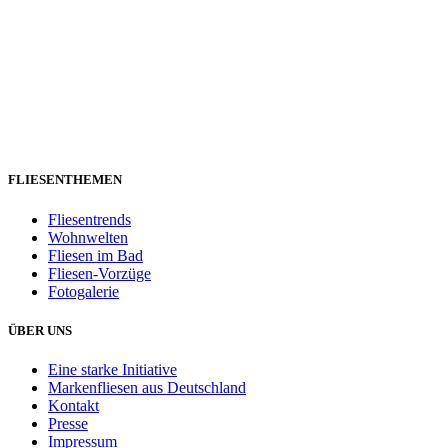
FLIESENTHEMEN
Fliesentrends
Wohnwelten
Fliesen im Bad
Fliesen-Vorzüge
Fotogalerie
ÜBER UNS
Eine starke Initiative
Markenfliesen aus Deutschland
Kontakt
Presse
Impressum