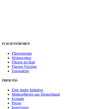
FLIESENTHEMEN
Fliesentrends
Wohnwelten
Fliesen im Bad
Fliesen-Vorzüge
Fotogalerie
ÜBER UNS
Eine starke Initiative
Markenfliesen aus Deutschland
Kontakt
Presse
Impressum