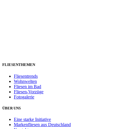
FLIESENTHEMEN
Fliesentrends
Wohnwelten
Fliesen im Bad
Fliesen-Vorzüge
Fotogalerie
ÜBER UNS
Eine starke Initiative
Markenfliesen aus Deutschland