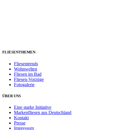
FLIESENTHEMEN
Fliesentrends
Wohnwelten
Fliesen im Bad
Fliesen-Vorzüge
Fotogalerie
ÜBER UNS
Eine starke Initiative
Markenfliesen aus Deutschland
Kontakt
Presse
Impressum