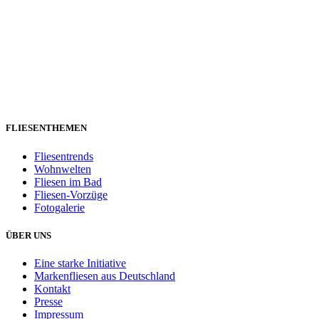
FLIESENTHEMEN
Fliesentrends
Wohnwelten
Fliesen im Bad
Fliesen-Vorzüge
Fotogalerie
ÜBER UNS
Eine starke Initiative
Markenfliesen aus Deutschland
Kontakt
Presse
Impressum