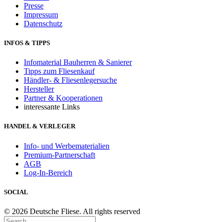
Presse
Impressum
Datenschutz
INFOS & TIPPS
Infomaterial Bauherren & Sanierer
Tipps zum Fliesenkauf
Händler- & Fliesenlegersuche
Hersteller
Partner & Kooperationen
interessante Links
HANDEL & VERLEGER
Info- und Werbematerialien
Premium-Partnerschaft
AGB
Log-In-Bereich
SOCIAL
© 2026 Deutsche Fliese. All rights reserved