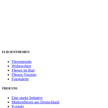
FLIESENTHEMEN
Fliesentrends
Wohnwelten
Fliesen im Bad
Fliesen-Vorzüge
Fotogalerie
ÜBER UNS
Eine starke Initiative
Markenfliesen aus Deutschland
Kontakt