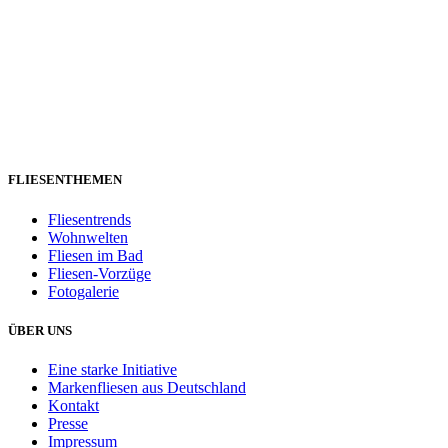
FLIESENTHEMEN
Fliesentrends
Wohnwelten
Fliesen im Bad
Fliesen-Vorzüge
Fotogalerie
ÜBER UNS
Eine starke Initiative
Markenfliesen aus Deutschland
Kontakt
Presse
Impressum