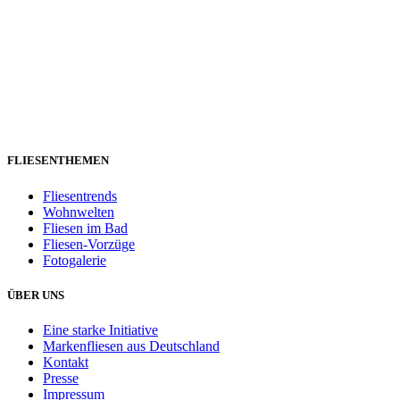
FLIESENTHEMEN
Fliesentrends
Wohnwelten
Fliesen im Bad
Fliesen-Vorzüge
Fotogalerie
ÜBER UNS
Eine starke Initiative
Markenfliesen aus Deutschland
Kontakt
Presse
Impressum