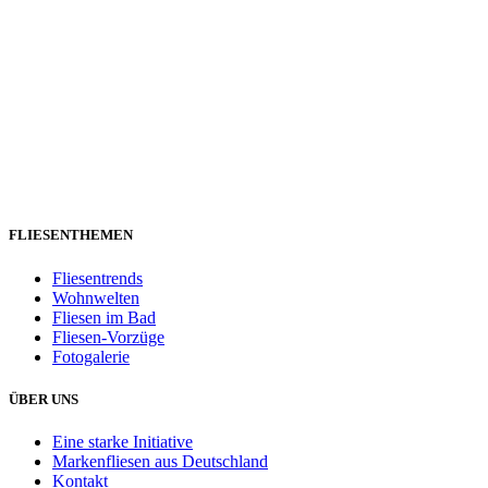
FLIESENTHEMEN
Fliesentrends
Wohnwelten
Fliesen im Bad
Fliesen-Vorzüge
Fotogalerie
ÜBER UNS
Eine starke Initiative
Markenfliesen aus Deutschland
Kontakt