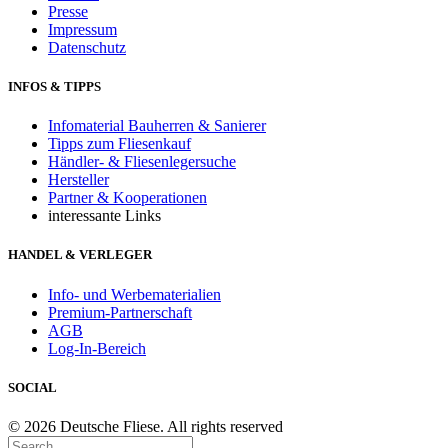
Presse
Impressum
Datenschutz
INFOS & TIPPS
Infomaterial Bauherren & Sanierer
Tipps zum Fliesenkauf
Händler- & Fliesenlegersuche
Hersteller
Partner & Kooperationen
interessante Links
HANDEL & VERLEGER
Info- und Werbematerialien
Premium-Partnerschaft
AGB
Log-In-Bereich
SOCIAL
© 2026 Deutsche Fliese. All rights reserved