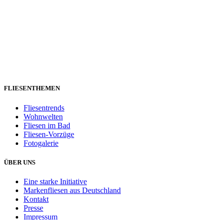
FLIESENTHEMEN
Fliesentrends
Wohnwelten
Fliesen im Bad
Fliesen-Vorzüge
Fotogalerie
ÜBER UNS
Eine starke Initiative
Markenfliesen aus Deutschland
Kontakt
Presse
Impressum