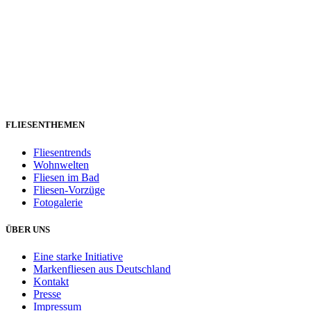
FLIESENTHEMEN
Fliesentrends
Wohnwelten
Fliesen im Bad
Fliesen-Vorzüge
Fotogalerie
ÜBER UNS
Eine starke Initiative
Markenfliesen aus Deutschland
Kontakt
Presse
Impressum