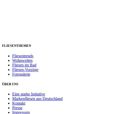
FLIESENTHEMEN
Fliesentrends
Wohnwelten
Fliesen im Bad
Fliesen-Vorzüge
Fotogalerie
ÜBER UNS
Eine starke Initiative
Markenfliesen aus Deutschland
Kontakt
Presse
Impressum