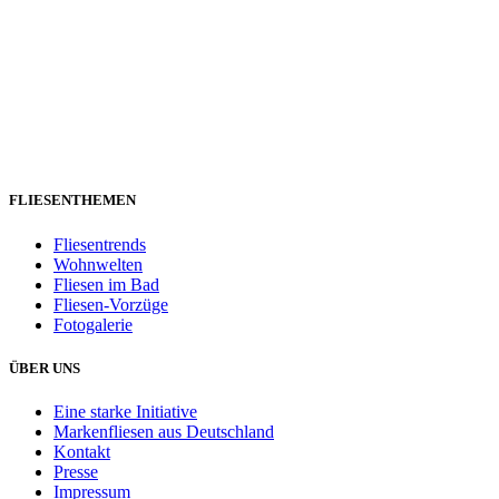
FLIESENTHEMEN
Fliesentrends
Wohnwelten
Fliesen im Bad
Fliesen-Vorzüge
Fotogalerie
ÜBER UNS
Eine starke Initiative
Markenfliesen aus Deutschland
Kontakt
Presse
Impressum