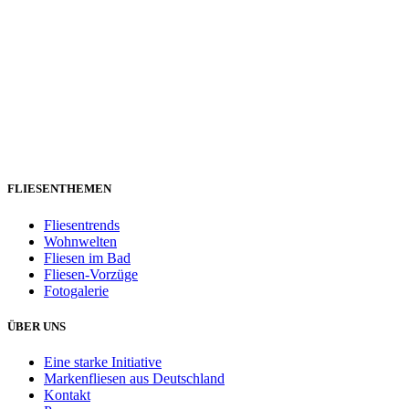
FLIESENTHEMEN
Fliesentrends
Wohnwelten
Fliesen im Bad
Fliesen-Vorzüge
Fotogalerie
ÜBER UNS
Eine starke Initiative
Markenfliesen aus Deutschland
Kontakt