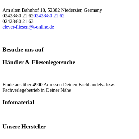
Am alten Bahnhof 18, 52382 Niederzier, Germany
02428/80 21 62
02428/80 21 62
02428/80 21 63
clever-fliesen@t-online.de
Besuche uns auf
Händler & Fliesenlegersuche
Finde aus über 4900 Adressen Deinen Fachhandels- bzw.
Fachverlegebetrieb in Deiner Nähe
Infomaterial
Unsere Hersteller