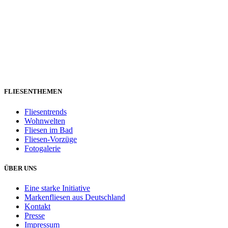
FLIESENTHEMEN
Fliesentrends
Wohnwelten
Fliesen im Bad
Fliesen-Vorzüge
Fotogalerie
ÜBER UNS
Eine starke Initiative
Markenfliesen aus Deutschland
Kontakt
Presse
Impressum