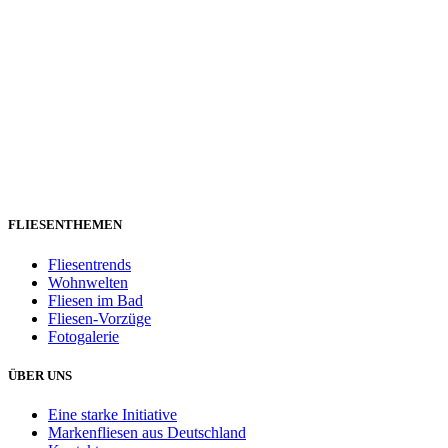
FLIESENTHEMEN
Fliesentrends
Wohnwelten
Fliesen im Bad
Fliesen-Vorzüge
Fotogalerie
ÜBER UNS
Eine starke Initiative
Markenfliesen aus Deutschland