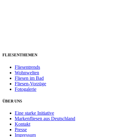
FLIESENTHEMEN
Fliesentrends
Wohnwelten
Fliesen im Bad
Fliesen-Vorzüge
Fotogalerie
ÜBER UNS
Eine starke Initiative
Markenfliesen aus Deutschland
Kontakt
Presse
Impressum