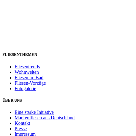
FLIESENTHEMEN
Fliesentrends
Wohnwelten
Fliesen im Bad
Fliesen-Vorzüge
Fotogalerie
ÜBER UNS
Eine starke Initiative
Markenfliesen aus Deutschland
Kontakt
Presse
Impressum