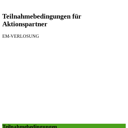
Teilnahmebedingungen für
Aktionspartner
EM-VERLOSUNG
Teilnahmebedingungen