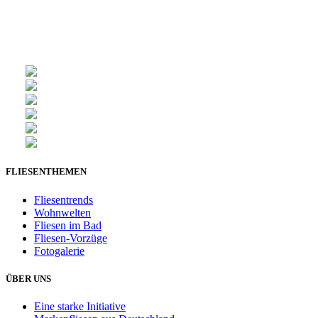
FLIESENTHEMEN
Fliesentrends
Wohnwelten
Fliesen im Bad
Fliesen-Vorzüge
Fotogalerie
ÜBER UNS
Eine starke Initiative