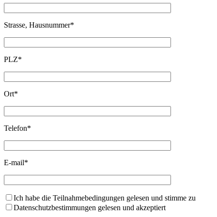
Strasse, Hausnummer*
PLZ*
Ort*
Telefon*
E-mail*
Ich habe die Teilnahmebedingungen gelesen und stimme zu
Datenschutzbestimmungen gelesen und akzeptiert