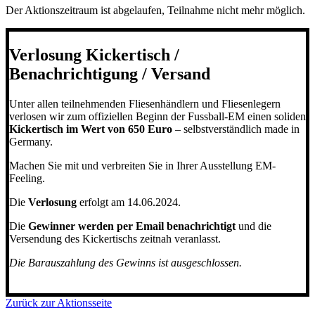
Der Aktionszeitraum ist abgelaufen, Teilnahme nicht mehr möglich.
Verlosung Kickertisch /
Benachrichtigung / Versand
Unter allen teilnehmenden Fliesenhändlern und Fliesenlegern
verlosen wir zum offiziellen Beginn der Fussball-EM einen soliden
Kickertisch im Wert von 650 Euro
– selbstverständlich made in
Germany.
Machen Sie mit und verbreiten Sie in Ihrer Ausstellung EM-
Feeling.
Die
Verlosung
erfolgt am 14.06.2024.
Die
Gewinner werden per Email benachrichtigt
und die
Versendung des Kickertischs zeitnah veranlasst.
Die Barauszahlung des Gewinns ist ausgeschlossen.
Zurück zur Aktionsseite