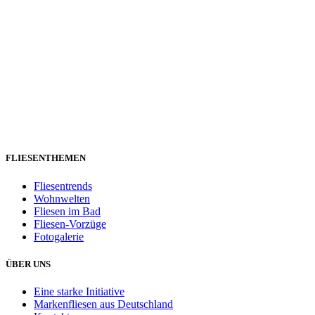
FLIESENTHEMEN
Fliesentrends
Wohnwelten
Fliesen im Bad
Fliesen-Vorzüge
Fotogalerie
ÜBER UNS
Eine starke Initiative
Markenfliesen aus Deutschland