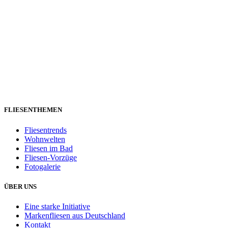
FLIESENTHEMEN
Fliesentrends
Wohnwelten
Fliesen im Bad
Fliesen-Vorzüge
Fotogalerie
ÜBER UNS
Eine starke Initiative
Markenfliesen aus Deutschland
Kontakt