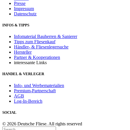
Presse
Impressum
Datenschutz
INFOS & TIPPS
Infomaterial Bauherren & Sanierer
Tipps zum Fliesenkauf
Händler- & Fliesenlegersuche
Hersteller
Partner & Kooperationen
interessante Links
HANDEL & VERLEGER
Info- und Werbematerialien
Premium-Partnerschaft
AGB
Log-In-Bereich
SOCIAL
© 2026 Deutsche Fliese. All rights reserved