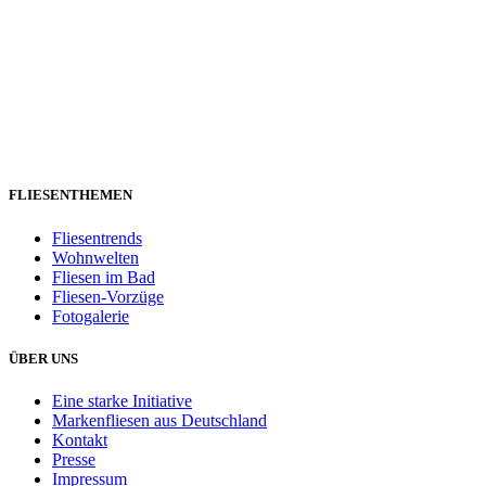
FLIESENTHEMEN
Fliesentrends
Wohnwelten
Fliesen im Bad
Fliesen-Vorzüge
Fotogalerie
ÜBER UNS
Eine starke Initiative
Markenfliesen aus Deutschland
Kontakt
Presse
Impressum