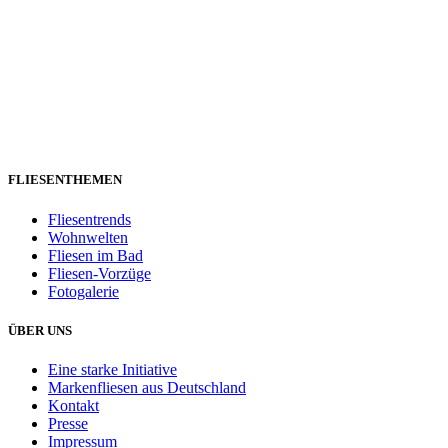
FLIESENTHEMEN
Fliesentrends
Wohnwelten
Fliesen im Bad
Fliesen-Vorzüge
Fotogalerie
ÜBER UNS
Eine starke Initiative
Markenfliesen aus Deutschland
Kontakt
Presse
Impressum