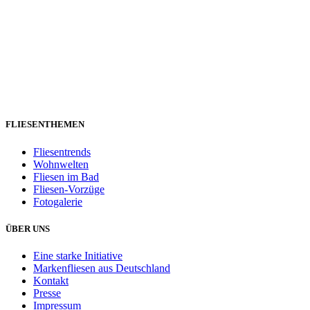
FLIESENTHEMEN
Fliesentrends
Wohnwelten
Fliesen im Bad
Fliesen-Vorzüge
Fotogalerie
ÜBER UNS
Eine starke Initiative
Markenfliesen aus Deutschland
Kontakt
Presse
Impressum