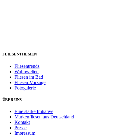
FLIESENTHEMEN
Fliesentrends
Wohnwelten
Fliesen im Bad
Fliesen-Vorzüge
Fotogalerie
ÜBER UNS
Eine starke Initiative
Markenfliesen aus Deutschland
Kontakt
Presse
Impressum