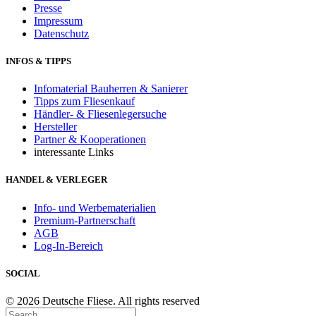
Presse
Impressum
Datenschutz
INFOS & TIPPS
Infomaterial Bauherren & Sanierer
Tipps zum Fliesenkauf
Händler- & Fliesenlegersuche
Hersteller
Partner & Kooperationen
interessante Links
HANDEL & VERLEGER
Info- und Werbematerialien
Premium-Partnerschaft
AGB
Log-In-Bereich
SOCIAL
© 2026 Deutsche Fliese. All rights reserved