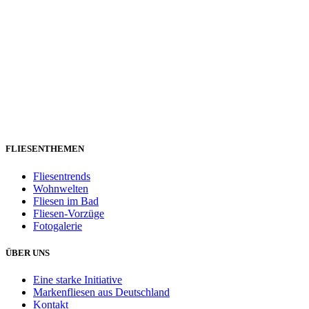
FLIESENTHEMEN
Fliesentrends
Wohnwelten
Fliesen im Bad
Fliesen-Vorzüge
Fotogalerie
ÜBER UNS
Eine starke Initiative
Markenfliesen aus Deutschland
Kontakt