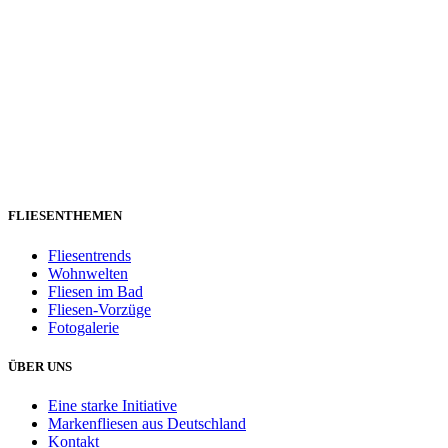
FLIESENTHEMEN
Fliesentrends
Wohnwelten
Fliesen im Bad
Fliesen-Vorzüge
Fotogalerie
ÜBER UNS
Eine starke Initiative
Markenfliesen aus Deutschland
Kontakt