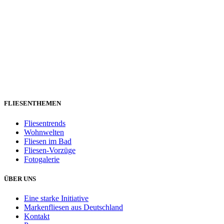
FLIESENTHEMEN
Fliesentrends
Wohnwelten
Fliesen im Bad
Fliesen-Vorzüge
Fotogalerie
ÜBER UNS
Eine starke Initiative
Markenfliesen aus Deutschland
Kontakt