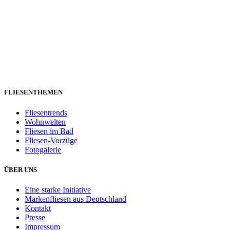
FLIESENTHEMEN
Fliesentrends
Wohnwelten
Fliesen im Bad
Fliesen-Vorzüge
Fotogalerie
ÜBER UNS
Eine starke Initiative
Markenfliesen aus Deutschland
Kontakt
Presse
Impressum