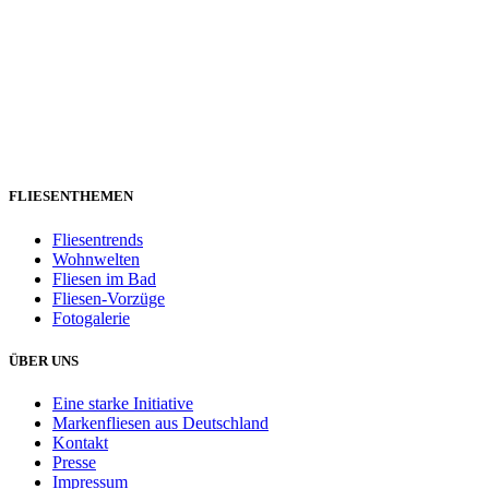
FLIESENTHEMEN
Fliesentrends
Wohnwelten
Fliesen im Bad
Fliesen-Vorzüge
Fotogalerie
ÜBER UNS
Eine starke Initiative
Markenfliesen aus Deutschland
Kontakt
Presse
Impressum