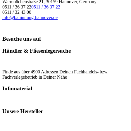
Warmbüchenstraße 21, 30159 Hannover, Germany
0511 / 36 37 22
0511 / 36 37 22
0511 / 32 43 00
info@bauinnung-hannover.de
Besuche uns auf
Händler & Fliesenlegersuche
Finde aus über 4900 Adressen Deinen Fachhandels- bzw.
Fachverlegebetrieb in Deiner Nähe
Infomaterial
Unsere Hersteller