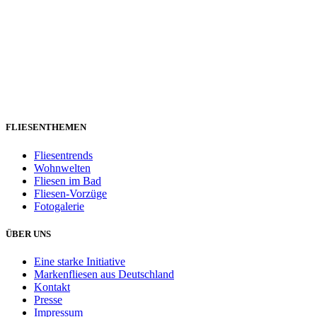
FLIESENTHEMEN
Fliesentrends
Wohnwelten
Fliesen im Bad
Fliesen-Vorzüge
Fotogalerie
ÜBER UNS
Eine starke Initiative
Markenfliesen aus Deutschland
Kontakt
Presse
Impressum