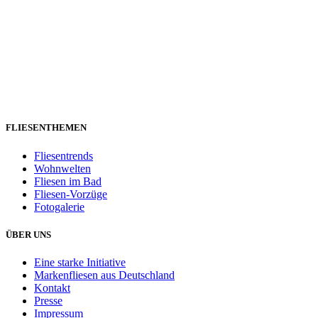
FLIESENTHEMEN
Fliesentrends
Wohnwelten
Fliesen im Bad
Fliesen-Vorzüge
Fotogalerie
ÜBER UNS
Eine starke Initiative
Markenfliesen aus Deutschland
Kontakt
Presse
Impressum