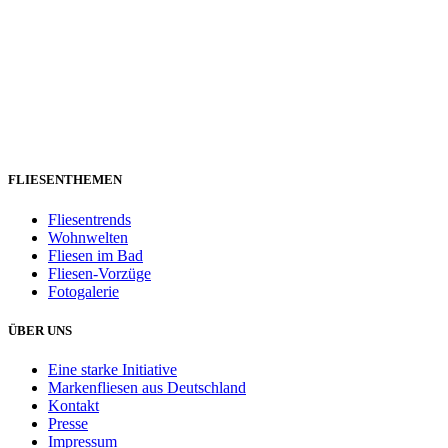
FLIESENTHEMEN
Fliesentrends
Wohnwelten
Fliesen im Bad
Fliesen-Vorzüge
Fotogalerie
ÜBER UNS
Eine starke Initiative
Markenfliesen aus Deutschland
Kontakt
Presse
Impressum