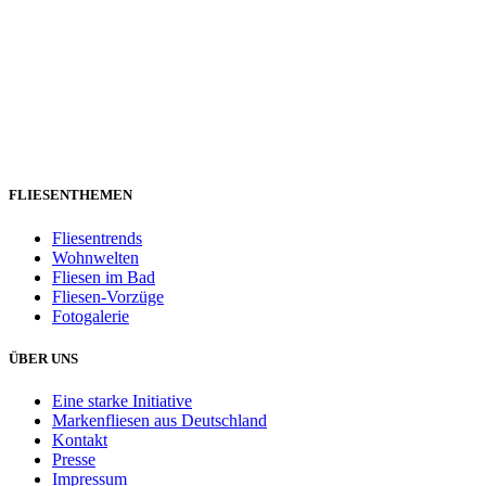
FLIESENTHEMEN
Fliesentrends
Wohnwelten
Fliesen im Bad
Fliesen-Vorzüge
Fotogalerie
ÜBER UNS
Eine starke Initiative
Markenfliesen aus Deutschland
Kontakt
Presse
Impressum