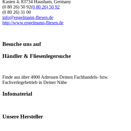
Kasten 4, 83734 Hausham, Germany
(0 80 26) 50 92
(0 80 26) 50 92
(0 80 26) 31 00
info@engelmann-fliesen.de
http://www.engelmann-fliesen.de
Besuche uns auf
Händler & Fliesenlegersuche
Finde aus über 4900 Adressen Deinen Fachhandels- bzw.
Fachverlegebetrieb in Deiner Nähe
Infomaterial
Unsere Hersteller