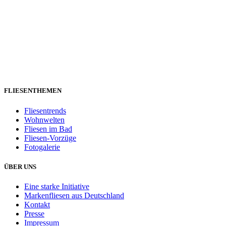
FLIESENTHEMEN
Fliesentrends
Wohnwelten
Fliesen im Bad
Fliesen-Vorzüge
Fotogalerie
ÜBER UNS
Eine starke Initiative
Markenfliesen aus Deutschland
Kontakt
Presse
Impressum